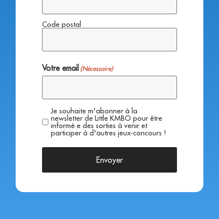
Code postal
Votre email
(Nécessaire)
Je souhaite m'abonner à la
Réglement
newsletter de Little KMBO pour être
informé·e des sorties à venir et
participer à d'autres jeux-concours !