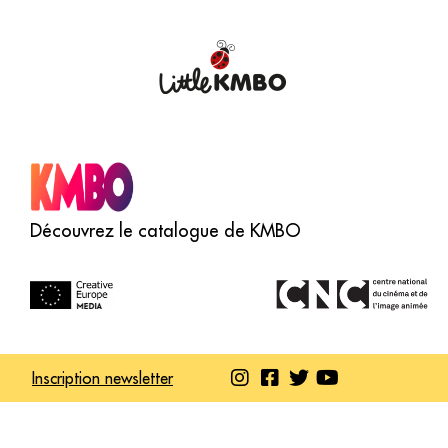
Découvrez le catalogue de KMBO
Inscription newsletter