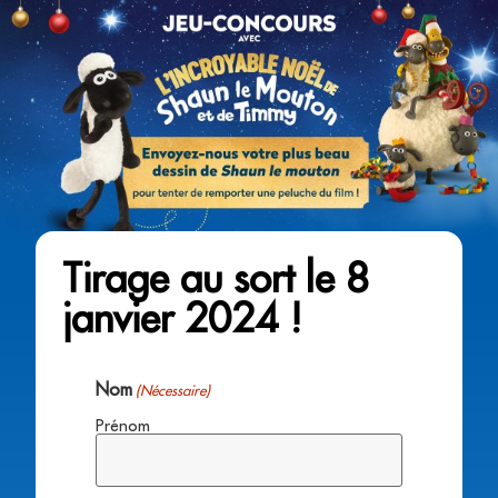
Tirage au sort le 8
janvier 2024 !
Nom
(Nécessaire)
Prénom