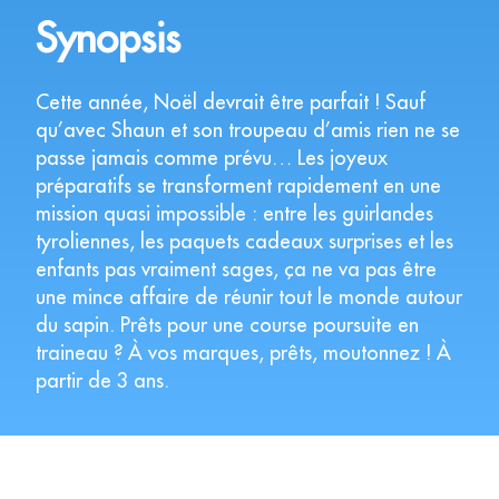
Synopsis
Cette année, Noël devrait être parfait ! Sauf
qu’avec Shaun et son troupeau d’amis rien ne se
passe jamais comme prévu… Les joyeux
préparatifs se transforment rapidement en une
mission quasi impossible : entre les guirlandes
tyroliennes, les paquets cadeaux surprises et les
enfants pas vraiment sages, ça ne va pas être
une mince affaire de réunir tout le monde autour
du sapin. Prêts pour une course poursuite en
traineau ? À vos marques, prêts, moutonnez ! À
partir de 3 ans.