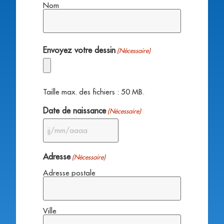
Nom
Envoyez votre dessin
(Nécessaire)
Taille max. des fichiers : 50 MB.
Date de naissance
(Nécessaire)
Adresse
(Nécessaire)
Adresse postale
Ville