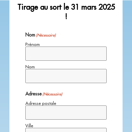
Tirage au sort le 31 mars 2025
!
Nom
(Nécessaire)
Prénom
Nom
Adresse
(Nécessaire)
Adresse postale
Ville