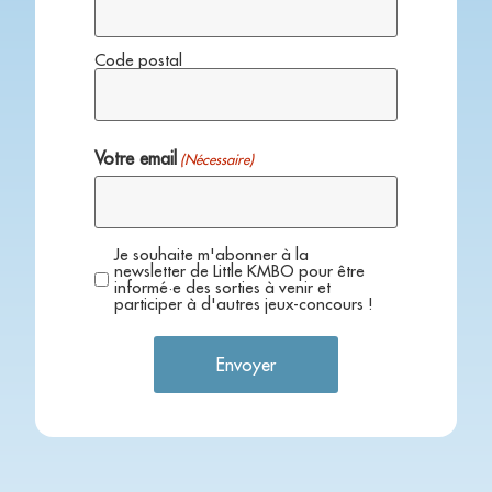
Code postal
Votre email
(Nécessaire)
Je souhaite m'abonner à la
Réglement
newsletter de Little KMBO pour être
informé·e des sorties à venir et
participer à d'autres jeux-concours !