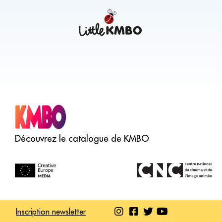
Découvrez le catalogue de KMBO
Inscription newsletter