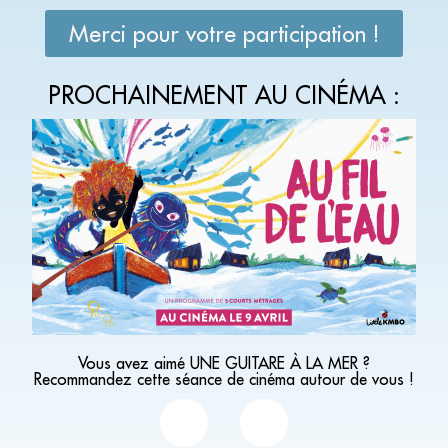
Merci pour votre participation !
PROCHAINEMENT AU CINÉMA :
Vous avez aimé UNE GUITARE À LA MER ?
Recommandez cette séance de cinéma autour de vous !