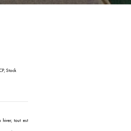
CP, Stock
hiver, tout est