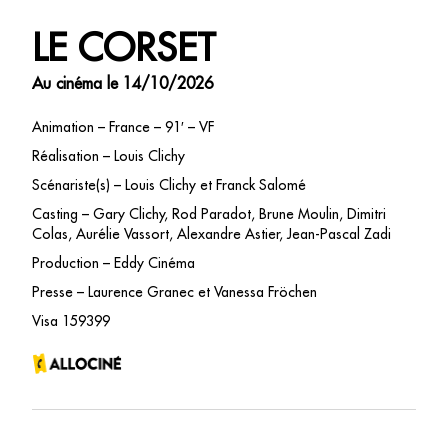
LE CORSET
Au cinéma le 14/10/2026
Animation – France – 91′ – VF
Réalisation – Louis Clichy
Scénariste(s) – Louis Clichy et Franck Salomé
Casting – Gary Clichy, Rod Paradot, Brune Moulin, Dimitri
Colas, Aurélie Vassort, Alexandre Astier, Jean-Pascal Zadi
Production – Eddy Cinéma
Presse – Laurence Granec et Vanessa Fröchen
Visa 159399